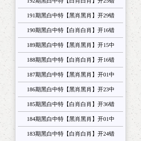
192期黑白中特【白肖白肖】开25错
191期黑白中特【黑肖黑肖】开29错
190期黑白中特【白肖白肖】开16错
189期黑白中特【黑肖黑肖】开15中
188期黑白中特【白肖白肖】开16错
187期黑白中特【黑肖黑肖】开01中
186期黑白中特【黑肖黑肖】开23中
185期黑白中特【白肖白肖】开36错
184期黑白中特【黑肖黑肖】开01中
183期黑白中特【白肖白肖】开24错