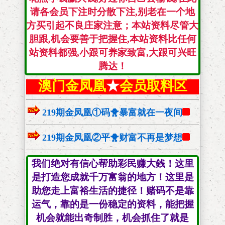
请各会员下注时分散下注,别老在一个地
方买引起不良庄家注意；本站资料尽管大
胆跟,机会要善于把握住,本站资料比任何
站资料都强,小跟可养家致富,大跟可兴旺
腾达！
澳门金凤凰
★
会员取料区
219期金凤凰①码🐥暴富就在一夜间
219期金凤凰②平🐥财富不再是梦想
我们绝对有信心帮助彩民赚大銭！这里
是打造您成就千万富翁的地方！这里是
助您走上富裕生活的捷径！赌码不是靠
运气，靠的是一份稳定的资料，能把握
机会就能出奇制胜，机会抓住了就是