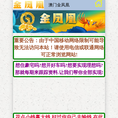
澳门金凤凰
澳门金凤凰
重要公告：由于中国移动网络限制可能导
致无法访问本站！请使用电信或联通网络
可正常浏览网站!
想住豪宅吗?想开好车吗?想要实现理想吗?
那就每期来跟踪资料.让我们帮你全部实现!
花点小钱赢大钱,好过你自己去输钱,在此