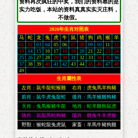
资料再次疯狂的中奖，我们的资料靠的是
实力吃饭，本站的资料真真实实灭庄料，
不做假。